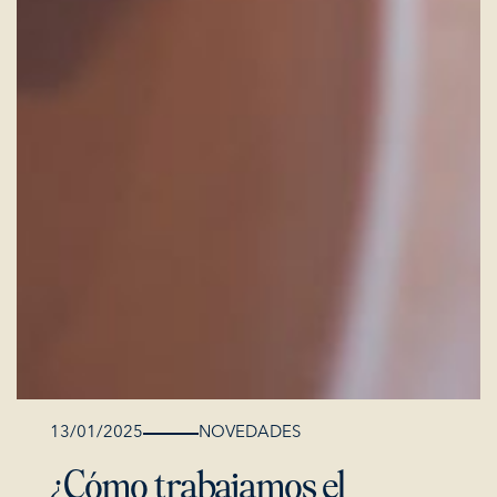
13/01/2025
NOVEDADES
¿Cómo trabajamos el