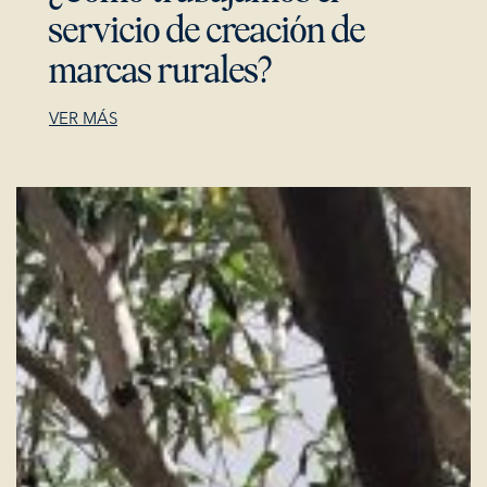
servicio de creación de
marcas rurales?
VER MÁS